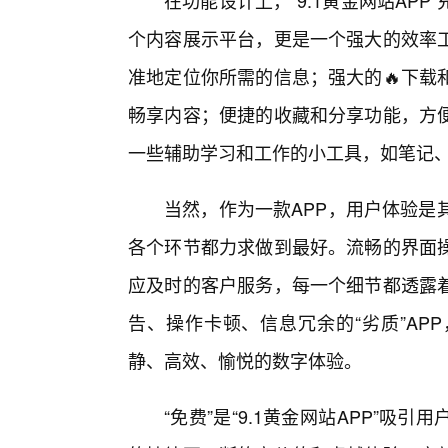
在功能设计上，“9.1黄金网站AP
个内容展示平台，更是一个强大的效率
准地定位你所需的信息；强大的🔥下载
畅享内容；便捷的收藏和分享功能，方
一些辅助学习和工作的小工具，如笔记
当然，作为一款APP，用户体验是其
各个环节都力求做到最好。流畅的界面
应及时的客户服务，每一个细节都透露
告、操作卡顿、信息冗余的“劣质”APP
静、高效、愉悦的数字体验。
“免费”是“9.1黄金网站APP”吸