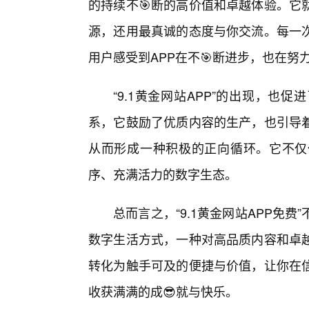
的持续不🎯断的高价值和卓越体验。它
源，还用最真诚的态度与你交流。每一
用户感受到APP在不🎯断进步，也在努
“9.1黄金网站APP”的出现，也促
系，它鼓励了优质内容的生产，也引导着
从而形成一种积极的正向循环。它不仅
序、充满活力的数字生态。
总而言之，“9.1黄金网站APP免
数字生活方式，一种对高品质内容和卓越
转化为触手可及的便捷与价值，让你在
收获满满的成😎就与快乐。