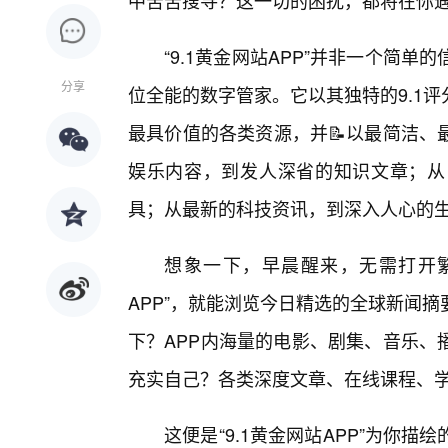
中苦苦搜寻？这一切的困扰，都将在你遇见
“9.1黄金网站APP”并非一个简
分享
位全能的数字管家。它以其独特的9.1
最具价值的各类资源，并📝以最简洁、
娱乐内容，到发人深省的知识文章；从
具；从最新的科技资讯，到深入人心的
想象一下，早晨醒来，无需打开繁
APP”，就能浏览今日精选的全球新闻
下？APP内海量的电影、剧集、音乐、
充实自己？各类深度文章、在线课程、
这便是“9.1黄金网站APP”为你