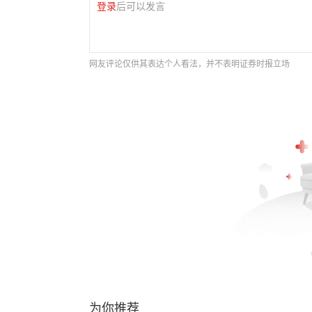
登录
后可以发言
网友评论仅供其表达个人看法，并不表明证券时报立场
为你推荐