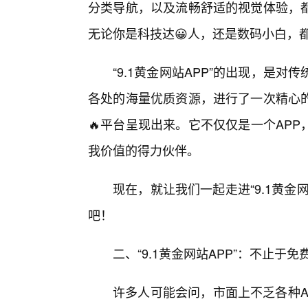
分类导航，以及流畅舒适的视觉体验，
无论你是科技达😀人，还是数码小白，
“9.1黄金网站APP”的出现，是
各处的海量优质资源，进行了一次精心
🔥平台呈现出来。它不仅仅是一个AP
我价值的得力伙伴。
现在，就让我们一起走进“9.1黄金
吧！
二、“9.1黄金网站APP”：不止
许多人可能会问，市面上不乏各种AP