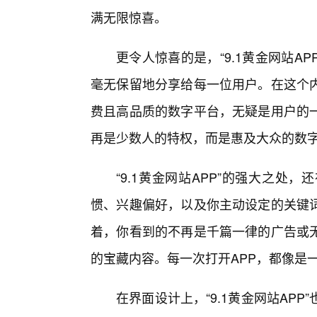
满无限惊喜。
更令人惊喜的是，“9.1黄金网站A
毫无保留地分享给每一位用户。在这个
费且高品质的数字平台，无疑是用户的
再是少数人的特权，而是惠及大众的数
“9.1黄金网站APP”的强大之
惯、兴趣偏好，以及你主动设定的关键词
着，你看到的不再是千篇一律的广告或
的宝藏内容。每一次打开APP，都像是
在界面设计上，“9.1黄金网站AP