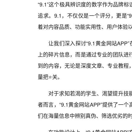
“9.1”这个极具辨识度的数字作为品
追求。9.1，不仅仅是一个评分，更是“
着对内容品质、功能实用性、用户体验
让我们深入探讨“9.1黄金网站AP
上的碎片信息，而是通过专业的团队进
到的内容，无论是深度文章、专业教程
量把⭐关。
对于求知若渴的学生、渴望提升技能
者而言，“9.1黄金网站APP”提供了
们在海量信息中辨别真伪、筛选优劣的