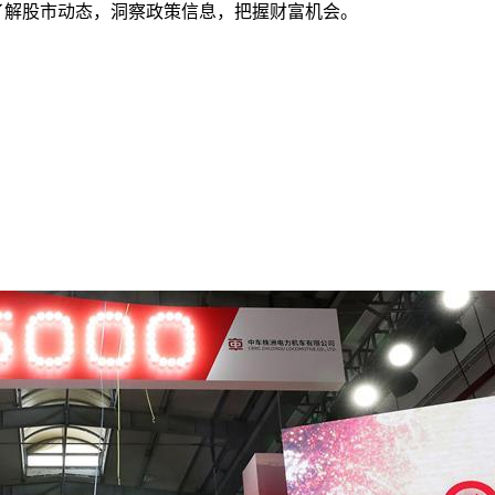
时了解股市动态，洞察政策信息，把握财富机会。