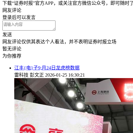
下载“证券时报”官方APP，或关注官方微信公众号，即可随
网友评论
登录
后可以发言
发送
网友评论仅供其表达个人看法，并不表明证券时报立场
暂无评论
为你推荐
江丰{电}子9;月24日龙虎榜数据
雷科技
彭文正
2026-01-25 16:30:21