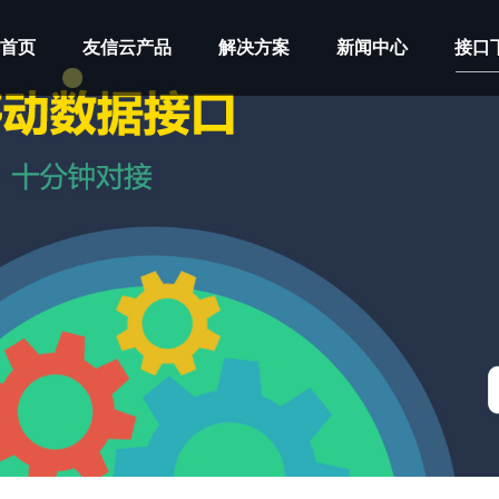
首页
友信云产品
解决方案
新闻中心
接口