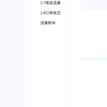
2-7推送流量
2-8订单状态
流量附录