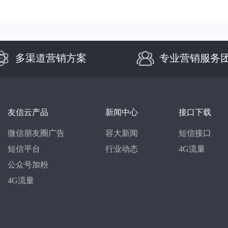
多渠道营销方案
专业营销服务
友信云产品
新闻中心
接口下载
微信朋友圈广告
容大新闻
短信接口
短信平台
行业动态
4G流量
公众号加粉
4G流量