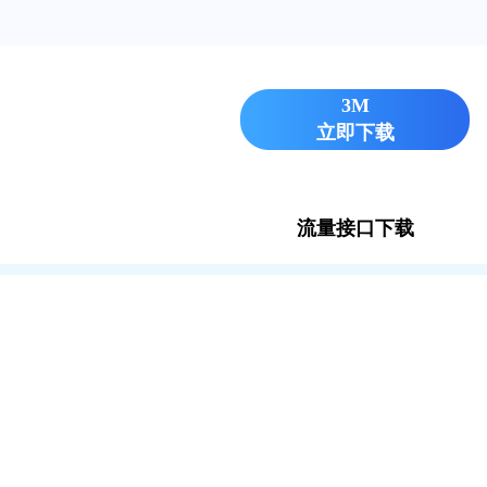
3M
立即下载
流量接口下载