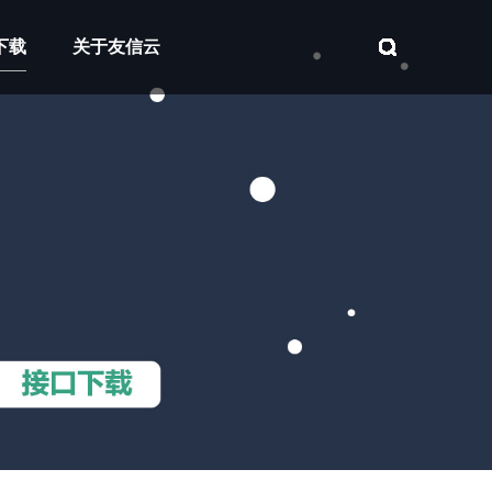
下载
关于友信云