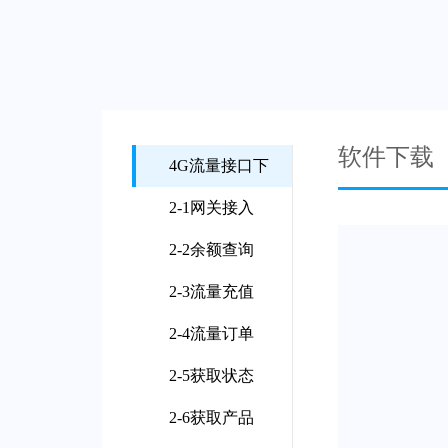
软件下载
4G流量接口下
2-1网关接入
2-2余额查询
2-3流量充值
2-4流量订单
2-5获取状态
2-6获取产品