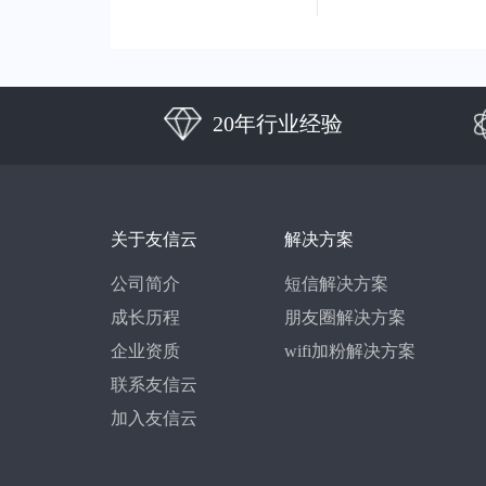
20年行业经验
关于友信云
解决方案
公司简介
短信解决方案
成长历程
朋友圈解决方案
企业资质
wifi加粉解决方案
联系友信云
加入友信云