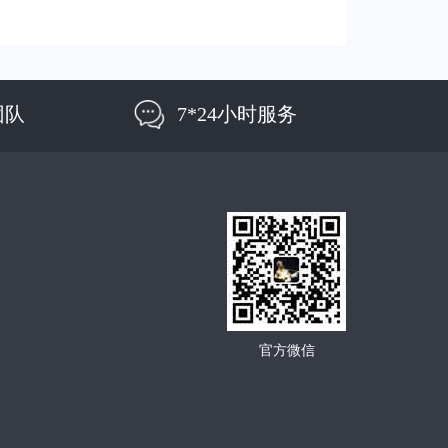
团队
7*24小时服务
官方微信