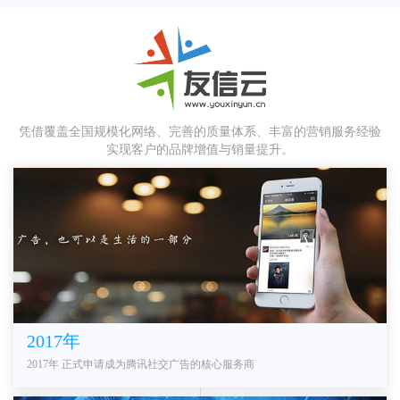
凭借覆盖全国规模化网络、完善的质量体系、丰富的营销服务经验
实现客户的品牌增值与销量提升。
2017年
2017年 正式申请成为腾讯社交广告的核心服务商