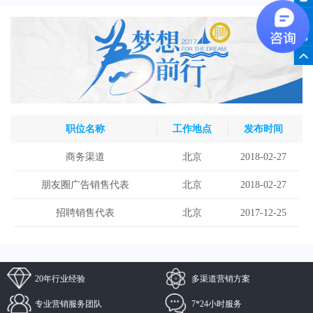
职位名称
工作地点
发布时间
商务渠道
北京
2018-02-27
朋友圈广告销售代表
北京
2018-02-27
招聘销售代表
北京
2017-12-25
20年行业经验
多渠道营销方案
专业营销服务团队
7*24小时服务