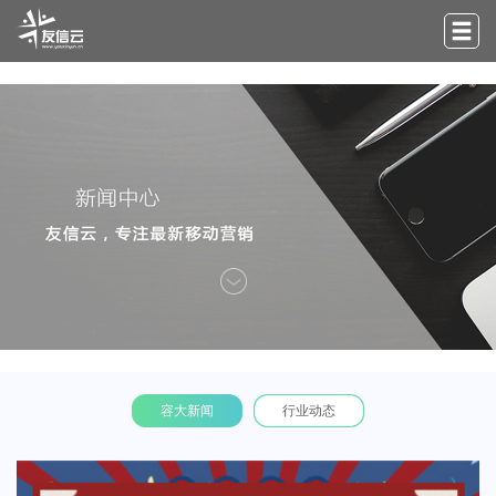
容大新闻
行业动态